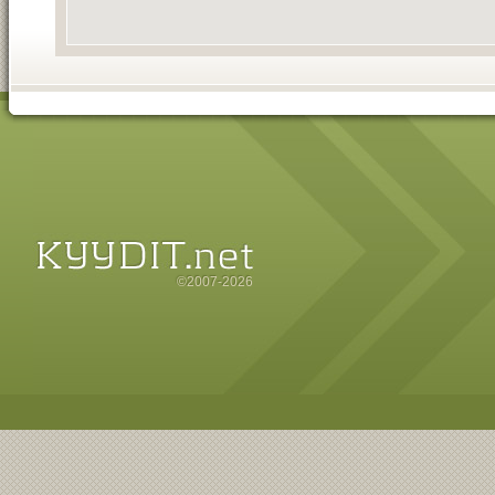
©2007-2026