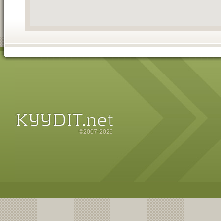
©2007-2026