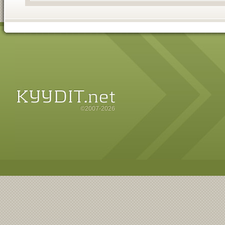
©2007-2026