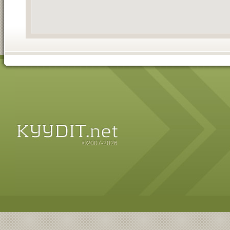
©2007-2026