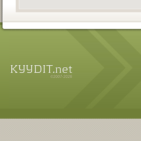
©2007-2026