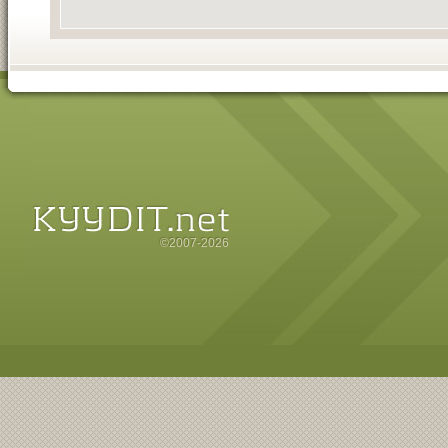
©2007-2026