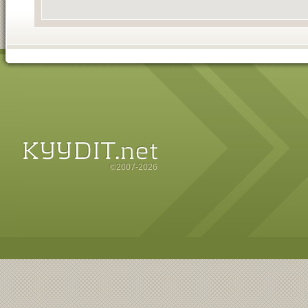
©2007-2026