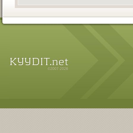
©2007-2026