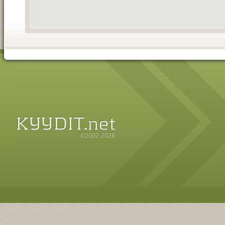
©2007-2026