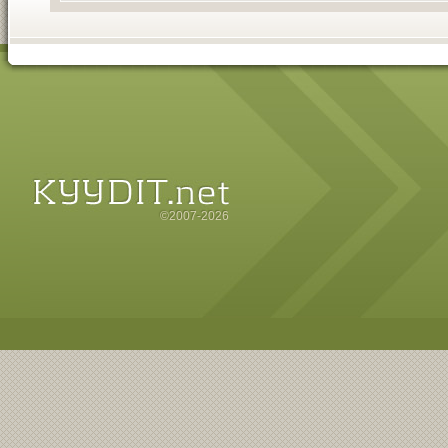
©2007-2026