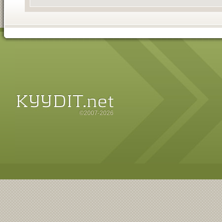
©2007-2026