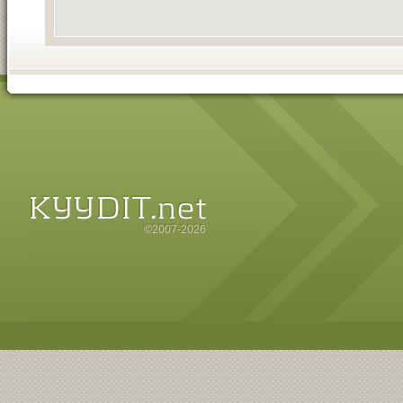
©2007-2026