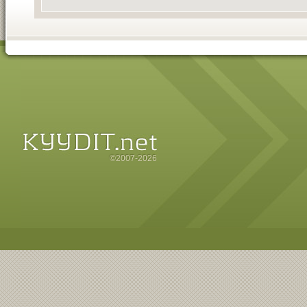
©2007-2026