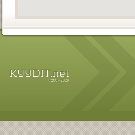
©2007-2026