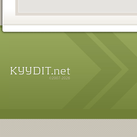
©2007-2026