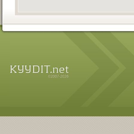
©2007-2026