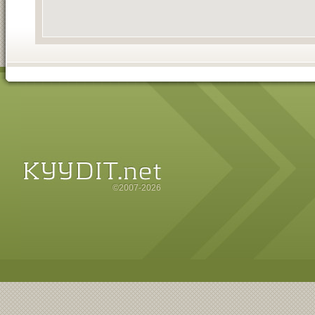
©2007-2026