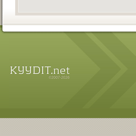
©2007-2026