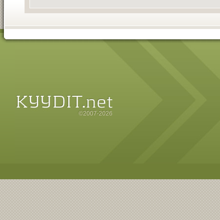
©2007-2026