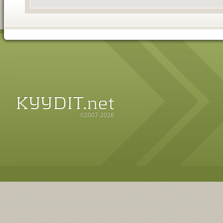
©2007-2026