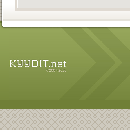
©2007-2026