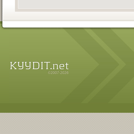
©2007-2026