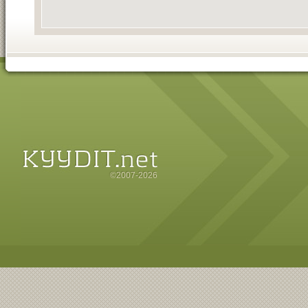
©2007-2026