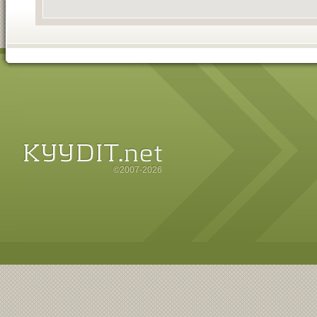
©2007-2026