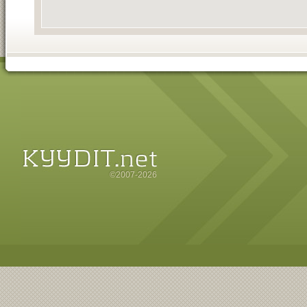
©2007-2026