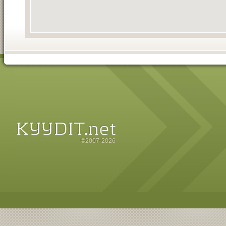
©2007-2026