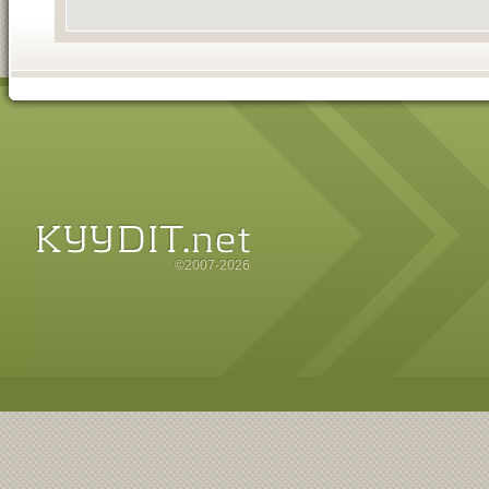
©2007-2026