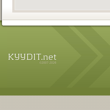
©2007-2026