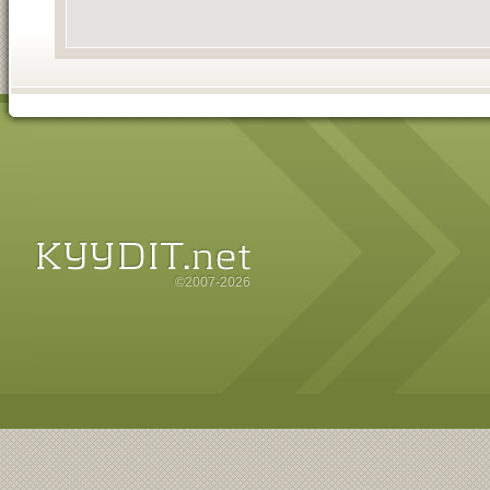
©2007-2026