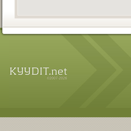
©2007-2026