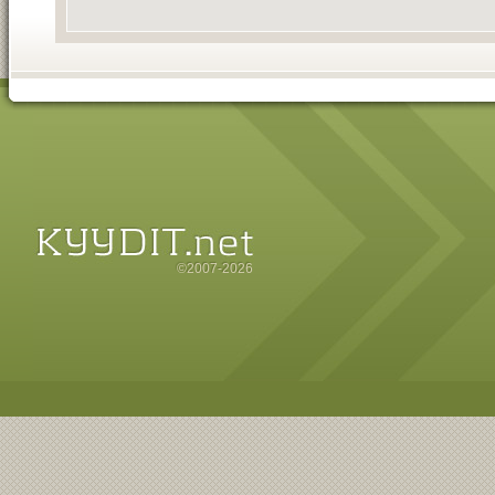
©2007-2026