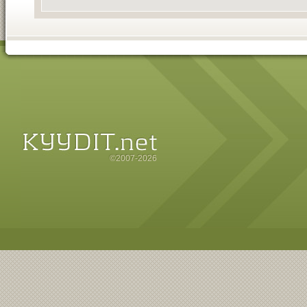
©2007-2026