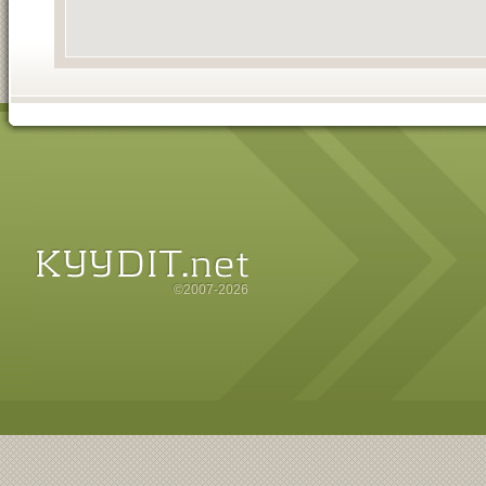
©2007-2026