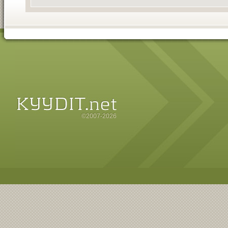
©2007-2026