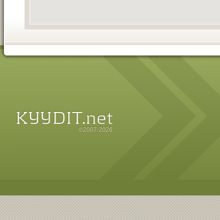
©2007-2026