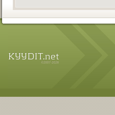
©2007-2026