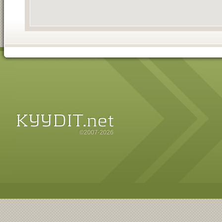
©2007-2026