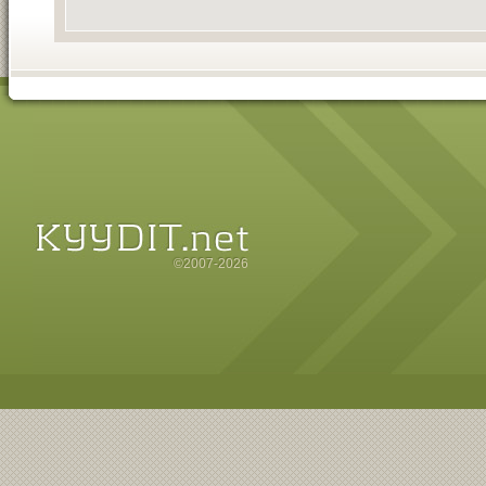
©2007-2026