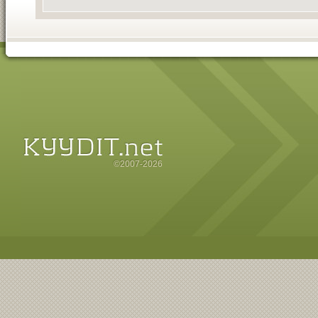
©2007-2026