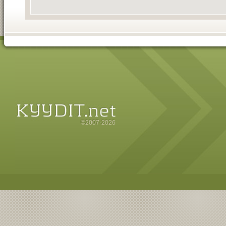
©2007-2026