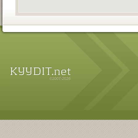
©2007-2026