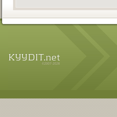
©2007-2026