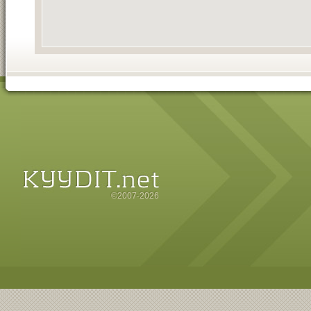
©2007-2026