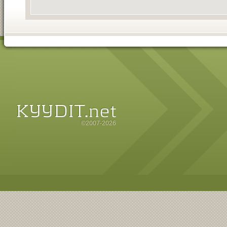
©2007-2026