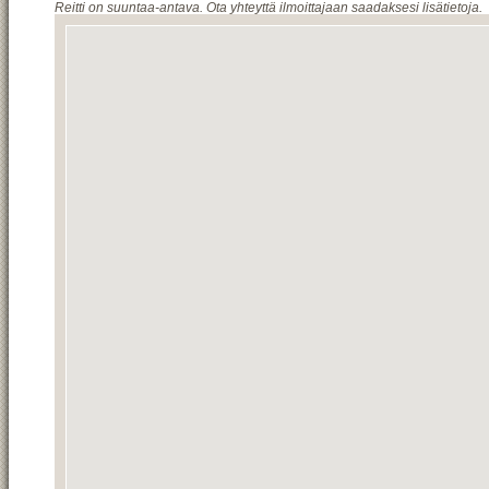
Reitti on suuntaa-antava. Ota yhteyttä ilmoittajaan saadaksesi lisätietoja.