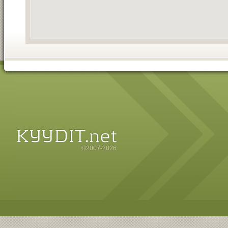
©2007-2026