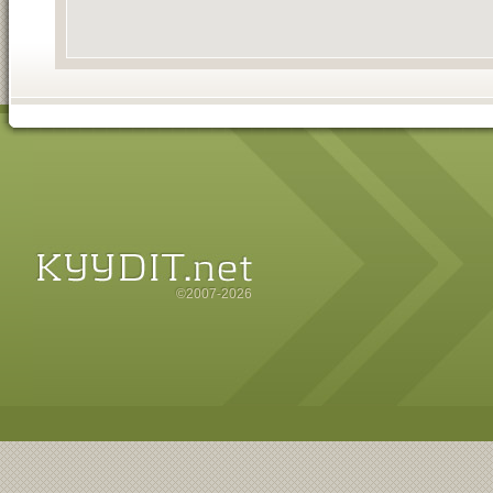
©2007-2026