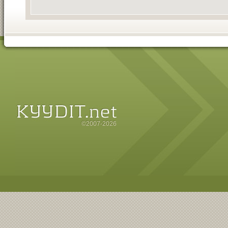
©2007-2026