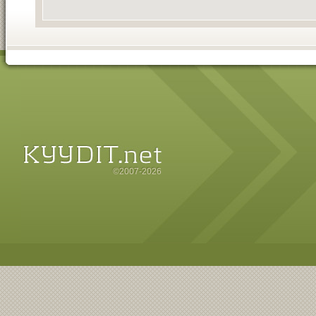
©2007-2026