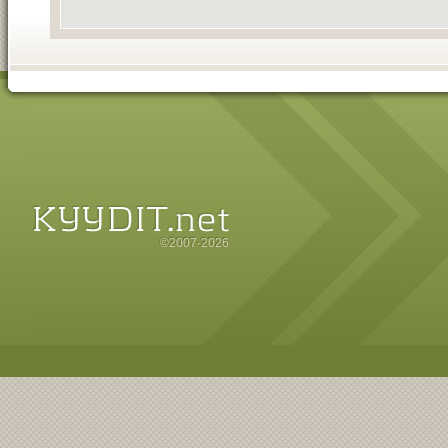
©2007-2026