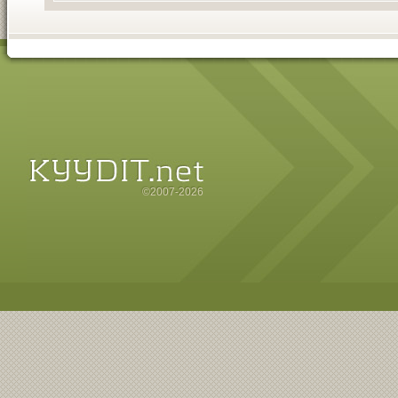
©2007-2026